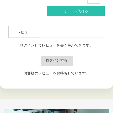
レビュー
ログインしてレビューを書く事ができます。
ログインする
お客様のレビューをお待ちしています。