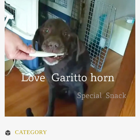
CATEGORY