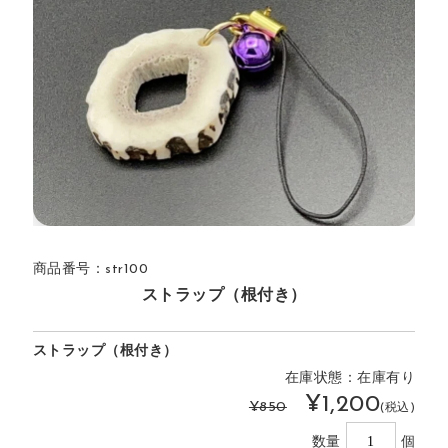
商品番号：str100
ストラップ（根付き）
ストラップ（根付き）
在庫状態：在庫有り
¥1,200
¥850
(税込)
数量
個