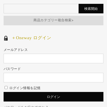
商品カテゴリー複合検索>
＋Oneway ログイン
メールアドレス
パスワード
ログイン情報を記憶