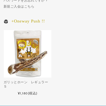
パスワードをお忘れですか ?
新規ご入会はこちら
+Oneway Push !!
ガリッとホーン レギュラー
Ｓ
¥1,180
(税込)