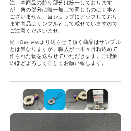
注：本商品の飾り部分は統一しております
が、角の部分は唯一無二で同じものは２本と
ございません。当ショップにアップしており
ます商品はサンプルとして載せていますので
ご注意くださいませ。
尚 +One wayより送らせて頂く商品はサンプル
とは異なりますが、職人が一本々丹精込めて
作られた物を送らせていただきます。ご理解
のほどよろしく宜しくお願い致します。