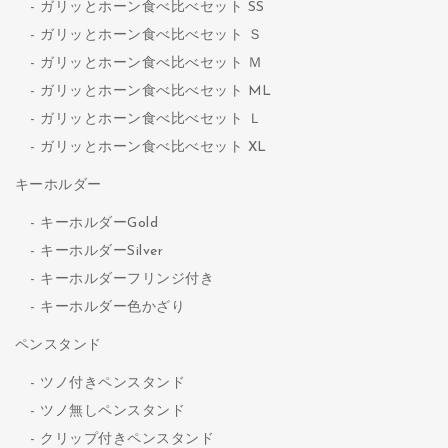
ガリッとホーン食べ比べセット SS
ガリッとホーン食べ比べセット Ｓ
ガリッとホーン食べ比べセット Ｍ
ガリッとホーン食べ比べセット ML
ガリッとホーン食べ比べセット Ｌ
ガリッとホーン食べ比べセット XL
キーホルダー
キーホルダーGold
キーホルダーSilver
キーホルダーフリンジ付き
キーホルダー色かざり
ペンスタンド
ツノ付きペンスタンド
ツノ無しペンスタンド
クリップ付きペンスタンド