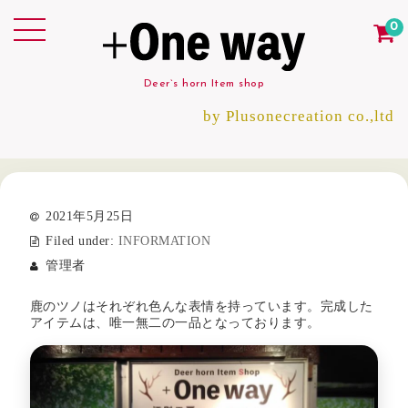
0
Deer`s horn Item shop
by Plusonecreation co.,ltd
2021年5月25日
Filed under:
INFORMATION
管理者
鹿のツノはそれぞれ色んな表情を持っています。完成した
アイテムは、唯一無二の一品となっております。