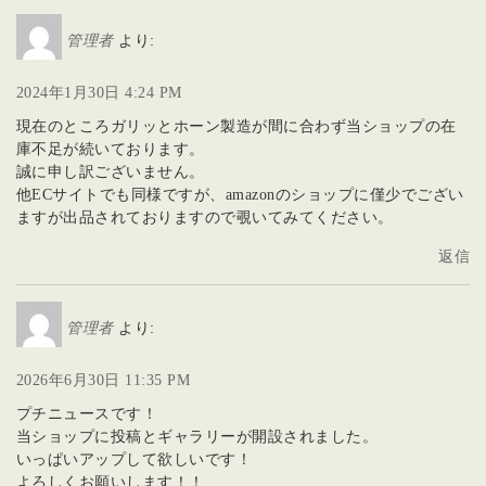
管理者
より:
2024年1月30日 4:24 PM
現在のところガリッとホーン製造が間に合わず当ショップの在
庫不足が続いております。
誠に申し訳ございません。
他ECサイトでも同様ですが、amazonのショップに僅少でござい
ますが出品されておりますので覗いてみてください。
返信
管理者
より:
2026年6月30日 11:35 PM
プチニュースです！
当ショップに投稿とギャラリーが開設されました。
いっぱいアップして欲しいです！
よろしくお願いします！！