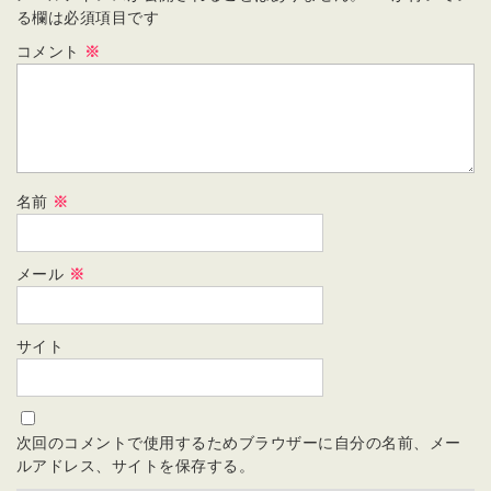
る欄は必須項目です
コメント
※
名前
※
メール
※
サイト
次回のコメントで使用するためブラウザーに自分の名前、メー
ルアドレス、サイトを保存する。