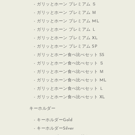
ガリッとホーン プレミアム Ｓ
ガリッとホーン プレミアム Ｍ
ガリッとホーン プレミアム ML
ガリッとホーン プレミアム Ｌ
ガリッとホーン プレミアム XL
ガリッとホーン プレミアム SP
ガリッとホーン食べ比べセット SS
ガリッとホーン食べ比べセット Ｓ
ガリッとホーン食べ比べセット Ｍ
ガリッとホーン食べ比べセット ML
ガリッとホーン食べ比べセット Ｌ
ガリッとホーン食べ比べセット XL
キーホルダー
キーホルダーGold
キーホルダーSilver