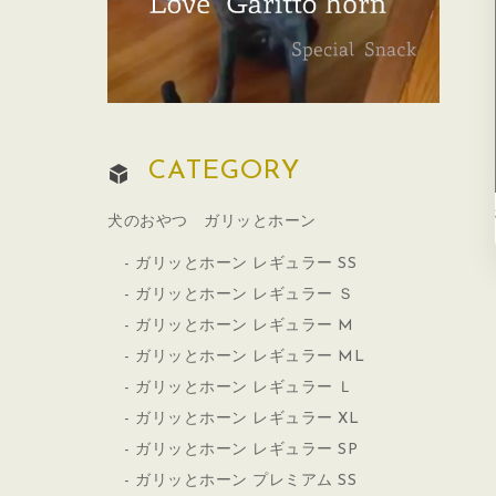
CATEGORY
犬のおやつ ガリッとホーン
ガリッとホーン レギュラー SS
ガリッとホーン レギュラー Ｓ
ガリッとホーン レギュラー M
ガリッとホーン レギュラー ML
ガリッとホーン レギュラー Ｌ
ガリッとホーン レギュラー XL
ガリッとホーン レギュラー SP
ガリッとホーン プレミアム SS