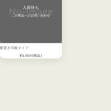
入荷待ち
この商品へのお問い合わせ
横置き印鑑タイプ
¥2,500
(税込)