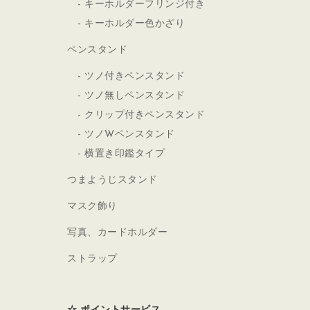
キーホルダーフリンジ付き
キーホルダー色かざり
ペンスタンド
ツノ付きペンスタンド
ツノ無しペンスタンド
クリップ付きペンスタンド
ツノWペンスタンド
横置き印鑑タイプ
つまようじスタンド
マスク飾り
写真、カードホルダー
ストラップ